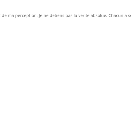
 de ma perception. Je ne détiens pas la vérité absolue. Chacun à 