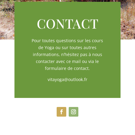
CONTACT
Pour toutes questions sur les cours
de Yoga ou sur toutes autres
informations, n’hésitez pas à nous
contacter avec ce mail ou via le
formulaire de contact.
vitayoga@outlook.fr