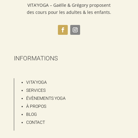
VITA’YOGA – Gaëlle & Grégory proposent
des cours pour les adultes & les enfants.
INFORMATIONS
VITA’YOGA
SERVICES
ÉVÈNEMENTS YOGA
À PROPOS
BLOG
CONTACT