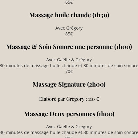
65€
Massage huile chaude (1h30)
Avec Grégory
85€
Massage & Soin Sonore une personne (1h00)
Avec Gaëlle & Grégory
30 minutes de massage huile chaude et 30 minutes de soin sonor
70€
Massage Signature (2h00)
Elaboré par Grégory : 110 €
Massage Deux personnes (1h00)
Avec Gaëlle & Grégory
30 minutes de massage huile chaude et 30 minutes de soin sonor