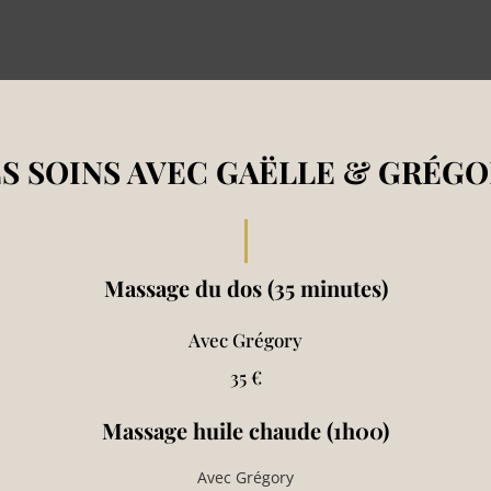
ES SOINS AVEC GAËLLE & GRÉGO
Massage du dos (35 minutes)
Avec Grégory
35 €
Massage huile chaude (1h00)
Avec Grégory