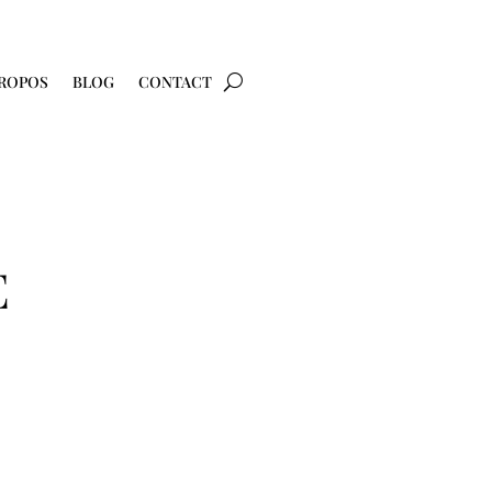
PROPOS
BLOG
CONTACT
E