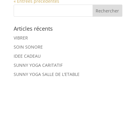
« Entrées précédentes
Articles récents
VIBRER
SOIN SONORE
IDEE CADEAU
SUNNY YOGA CARITATIF
SUNNY YOGA SALLE DE L’ETABLE