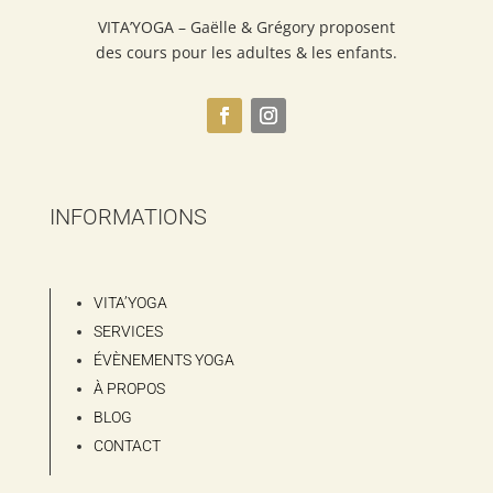
VITA’YOGA – Gaëlle & Grégory proposent
des cours pour les adultes & les enfants.
INFORMATIONS
VITA’YOGA
SERVICES
ÉVÈNEMENTS YOGA
À PROPOS
BLOG
CONTACT