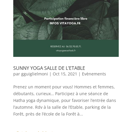
SUNNY YOGA SALLE DE L’ETABLE
par
gguiglielmoni
|
Oct 15, 2021
|
Evènements
Prenez un moment pour vous! Hommes et femmes,
débutants, curieux… Participez à une séance de
Hatha yoga dynamique, pour favoriser l’entrée dans
l’automne. Rdv à la salle de l’Etable, parking de la
Forêt, près de l’école de la Forêt à...