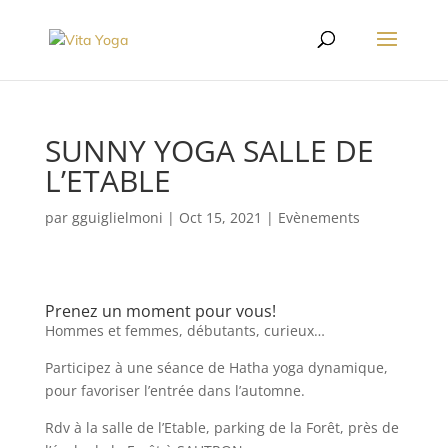
SUNNY YOGA SALLE DE
L’ETABLE
par
gguiglielmoni
|
Oct 15, 2021
|
Evènements
Prenez un moment pour vous!
Hommes et femmes, débutants, curieux…
Participez à une séance de Hatha yoga dynamique,
pour favoriser l’entrée dans l’automne.
Rdv à la salle de l’Etable, parking de la Forêt, près de