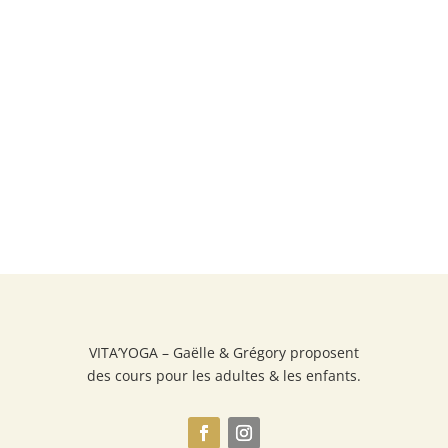
VITA’YOGA – Gaëlle & Grégory proposent
des cours pour les adultes & les enfants.