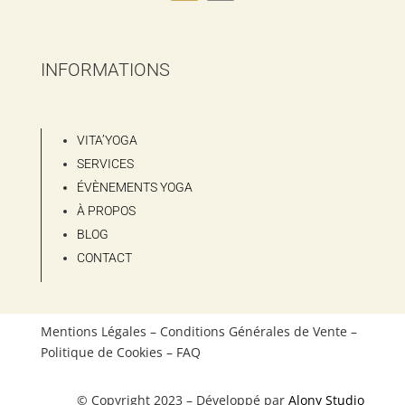
INFORMATIONS
VITA’YOGA
SERVICES
ÉVÈNEMENTS YOGA
À PROPOS
BLOG
CONTACT
Mentions Légales – Conditions Générales de Vente –
Politique de Cookies – FAQ
© Copyright 2023 – Développé par
Alony Studio