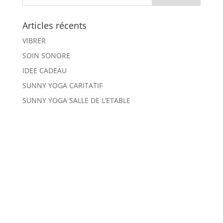
Articles récents
VIBRER
SOIN SONORE
IDEE CADEAU
SUNNY YOGA CARITATIF
SUNNY YOGA SALLE DE L’ETABLE