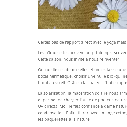
Certes pas de rapport direct avec le yoga mais 
Les pâquerettes arrivent au printemps, souven
Cette saison, nous invite à nous réinventer.
On cueille ces demoiselles et on les laisse une
bocal hermétique, choisir une huile bio (qui ne
bocal au soleil. Grâce à la chaleur, l’huile capte
La solarisation, la macération solaire nous arm
et permet de charger l’huile de photons naturels 
UV directs. Moi, je fais confiance à dame nature
condensation. Enfin, filtrer avec un linge coton
les pâquerettes à la nature.