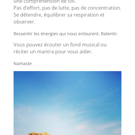
une compréhension de soi.
Pas d’effort, pas de lutte, pas de concentration.
Se détendre, équilibrer sa respiration et
observer.
Ressentir les énergies qui nous entourent. Ralentir.
Vous pouvez écouter un fond musical ou
réciter un mantra pour vous aider.
Namaste