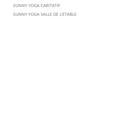
SUNNY YOGA CARITATIF
SUNNY YOGA SALLE DE L’ETABLE