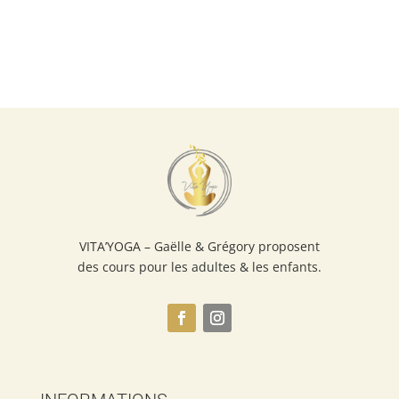
VITA’YOGA – Gaëlle & Grégory proposent
des cours pour les adultes & les enfants.