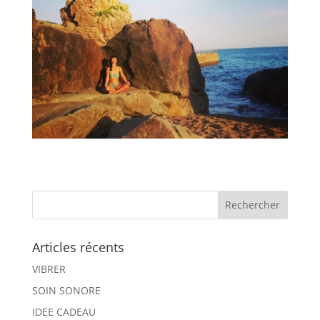
Articles récents
VIBRER
SOIN SONORE
IDEE CADEAU