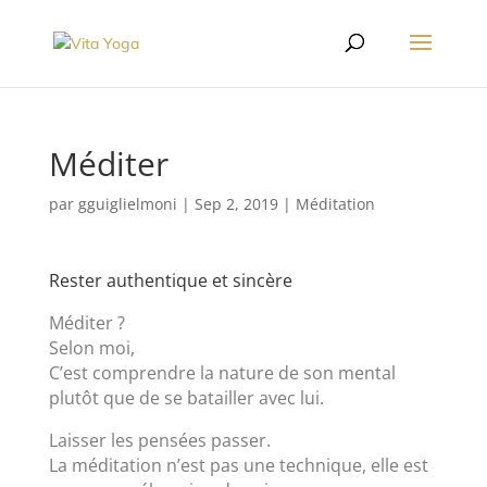
Méditer
par
gguiglielmoni
|
Sep 2, 2019
|
Méditation
Rester authentique et sincère
Méditer ?
Selon moi,
C’est comprendre la nature de son mental
plutôt que de se batailler avec lui.
Laisser les pensées passer.
La méditation n’est pas une technique, elle est