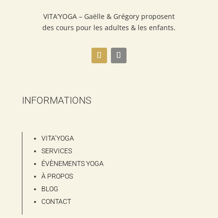
VITA’YOGA – Gaëlle & Grégory proposent
des cours pour les adultes & les enfants.
INFORMATIONS
VITA’YOGA
SERVICES
ÉVÈNEMENTS YOGA
À PROPOS
BLOG
CONTACT