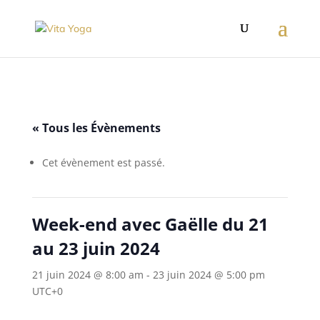
« Tous les Évènements
Cet évènement est passé.
Week-end avec Gaëlle du 21
au 23 juin 2024
21 juin 2024 @ 8:00 am
-
23 juin 2024 @ 5:00 pm
UTC+0