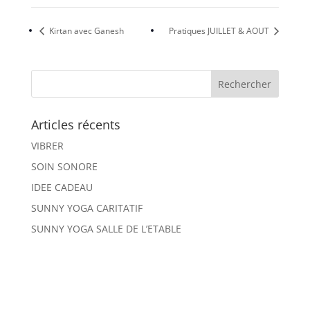
Kirtan avec Ganesh
Pratiques JUILLET & AOUT
Articles récents
VIBRER
SOIN SONORE
IDEE CADEAU
SUNNY YOGA CARITATIF
SUNNY YOGA SALLE DE L’ETABLE