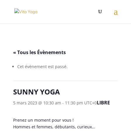
« Tous les Évènements
Cet évènement est passé.
SUNNY YOGA
LIBRE
5 mars 2023 @ 10:30 am
-
11:30 pm
UTC+0
Prenez un moment pour vous !
Hommes et femmes, débutants, curieux…