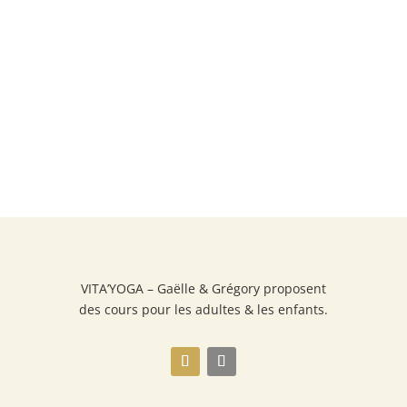
VITA’YOGA – Gaëlle & Grégory proposent
des cours pour les adultes & les enfants.