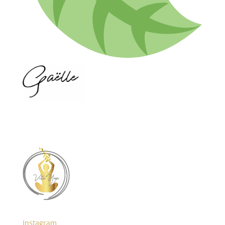
Instagram