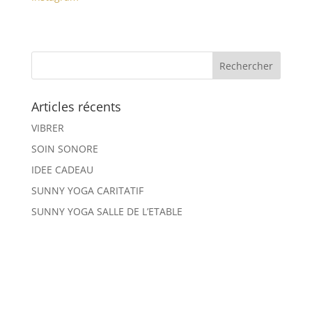
Articles récents
VIBRER
SOIN SONORE
IDEE CADEAU
SUNNY YOGA CARITATIF
SUNNY YOGA SALLE DE L’ETABLE