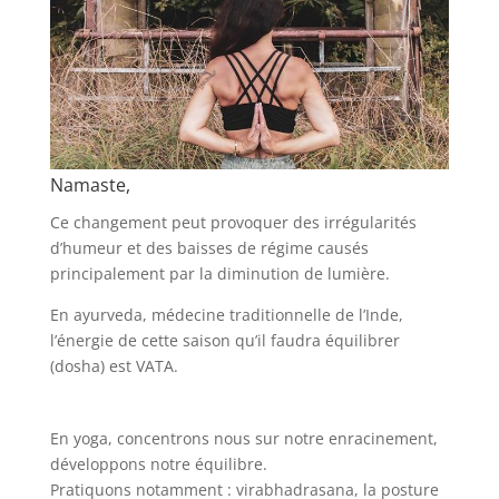
Namaste,
Ce changement peut provoquer des irrégularités
d’humeur et des baisses de régime causés
principalement par la diminution de lumière.
En ayurveda, médecine traditionnelle de l’Inde,
l’énergie de cette saison qu’il faudra équilibrer
(dosha) est VATA.
En yoga, concentrons nous sur notre enracinement,
développons notre équilibre.
Pratiquons notamment : virabhadrasana, la posture