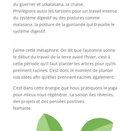
du guerrier et utkatasana, la chaise.
Privilégions aussi les torsions pour un travail intense
du système digestif ou des postures comme
malasana, la posture de la guirlande qui travaille le
système digestif.
J’aime cette métaphore: On dit que l’automne sonne
le début du travail de la terre avant l’hiver, c’est à
cette période qu’il faut planter les arbres pour qu’ils
prennent racines. C’est donc le moment de planter
nos idées afin qu’elles prennent racines également.
C’est dans cette énergie que nous pratiquons le yoga
pour mieux nous régénérer. La saison des rêveries,
des projets et des pensées positives.
Namaste