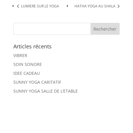
LUMIERE SUR LE YOGA
HATHA YOGA AU SHALA
Articles récents
VIBRER
SOIN SONORE
IDEE CADEAU
SUNNY YOGA CARITATIF
SUNNY YOGA SALLE DE L’ETABLE