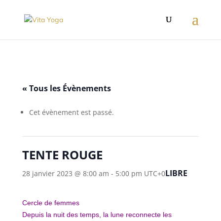
« Tous les Évènements
Cet évènement est passé.
TENTE ROUGE
LIBRE
28 janvier 2023 @ 8:00 am
-
5:00 pm
UTC+0
Cercle de femmes
Depuis la nuit des temps, la lune reconnecte les