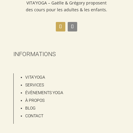
VITA’YOGA – Gaëlle & Grégory proposent
des cours pour les adultes & les enfants.
INFORMATIONS
VITA’YOGA
SERVICES
ÉVÈNEMENTS YOGA
À PROPOS
BLOG
CONTACT