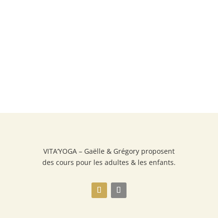
VITA’YOGA – Gaëlle & Grégory proposent
des cours pour les adultes & les enfants.