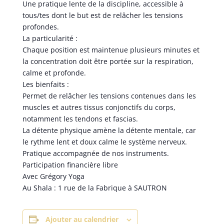
Une pratique lente de la discipline, accessible à
tous/tes dont le but est de relâcher les tensions
profondes.
La particularité :
Chaque position est maintenue plusieurs minutes et
la concentration doit être portée sur la respiration,
calme et profonde.
Les bienfaits :
Permet de relâcher les tensions contenues dans les
muscles et autres tissus conjonctifs du corps,
notamment les tendons et fascias.
La détente physique amène la détente mentale, car
le rythme lent et doux calme le système nerveux.
Pratique accompagnée de nos instruments.
Participation financière libre
Avec Grégory Yoga
Au Shala : 1 rue de la Fabrique à SAUTRON
Ajouter au calendrier