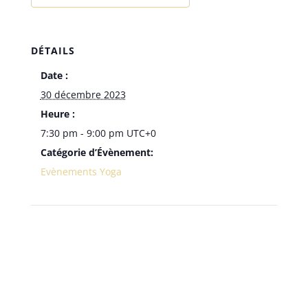
DÉTAILS
Date :
30 décembre 2023
Heure :
7:30 pm - 9:00 pm
UTC+0
Catégorie d’Évènement:
Evènements Yoga