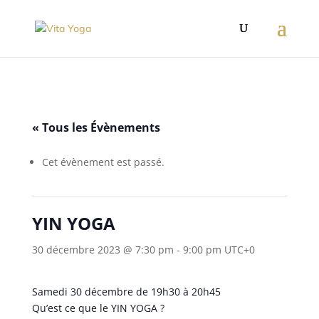
« Tous les Évènements
Cet évènement est passé.
YIN YOGA
30 décembre 2023 @ 7:30 pm
-
9:00 pm
UTC+0
Samedi 30 décembre de 19h30 à 20h45
Qu’est ce que le YIN YOGA ?