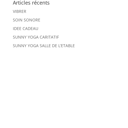
Articles récents
VIBRER
SOIN SONORE
IDEE CADEAU
SUNNY YOGA CARITATIF
SUNNY YOGA SALLE DE L’ETABLE