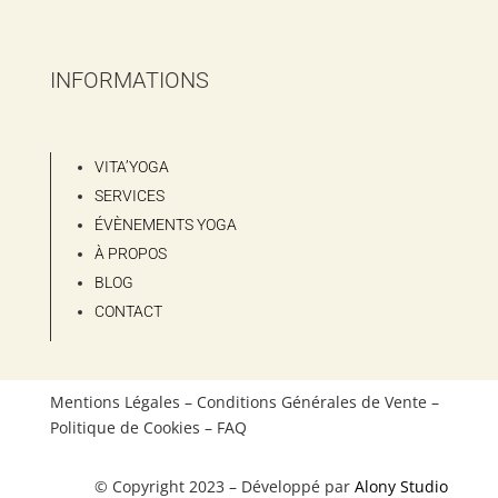
INFORMATIONS
VITA’YOGA
SERVICES
ÉVÈNEMENTS YOGA
À PROPOS
BLOG
CONTACT
Mentions Légales – Conditions Générales de Vente –
Politique de Cookies – FAQ
© Copyright 2023 – Développé par
Alony Studio