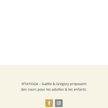
VITA’YOGA – Gaëlle & Grégory proposent
des cours pour les adultes & les enfants.