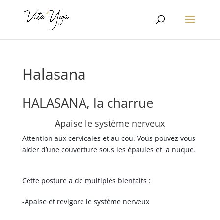
Halasana
HALASANA, la charrue
Apaise le système nerveux
Attention aux cervicales et au cou. Vous pouvez vous
aider d’une couverture sous les épaules et la nuque.
Cette posture a de multiples bienfaits :
-Apaise et revigore le système nerveux