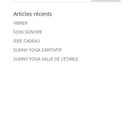
Articles récents
VIBRER
SOIN SONORE
IDEE CADEAU
SUNNY YOGA CARITATIF
SUNNY YOGA SALLE DE L’ETABLE