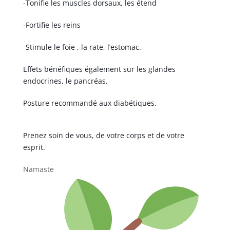
-Tonifie les muscles dorsaux, les étend
-Fortifie les reins
-Stimule le foie , la rate, l’estomac.
Effets bénéfiques également sur les glandes
endocrines, le pancréas.
Posture recommandé aux diabétiques.
Prenez soin de vous, de votre corps et de votre
esprit.
Namaste